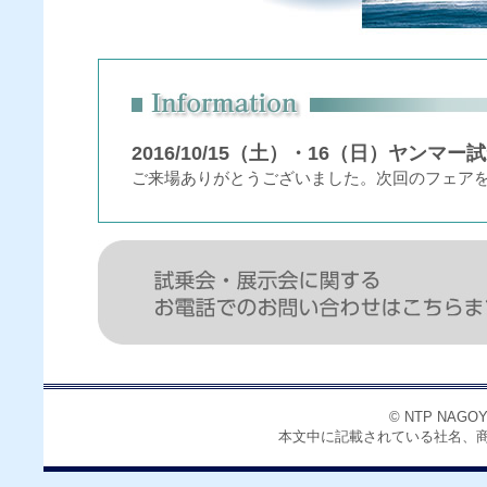
2016/10/15（土）・16（日）ヤンマ
ご来場ありがとうございました。次回のフェア
© NTP NAGO
本文中に記載されている社名、