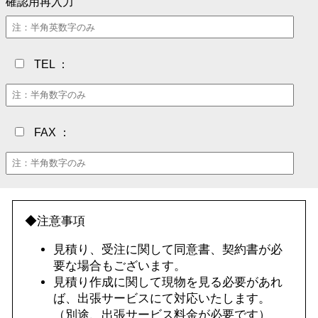
確認用再入力
TEL ：
FAX ：
◆注意事項
見積り、受注に関して同意書、契約書が必
要な場合もございます。
見積り作成に関して現物を見る必要があれ
ば、出張サービスにて対応いたします。
（別途、出張サービス料金が必要です）