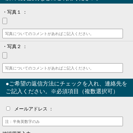
・写真１ ：
・写真２ ：
●ご希望の返信方法にチェックを入れ、連絡先を
ご記入ください。※必須項目（複数選択可）
メールアドレス ：