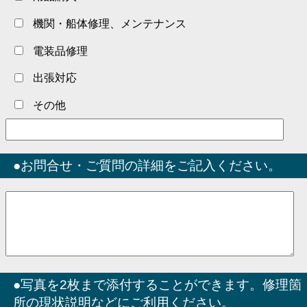
機関・船体修理、メンテナンス
電装品修理
出張対応
その他
●お問合せ・ご質問の詳細をご記入ください。
●写真を2枚まで添付することができます。修理箇
所の現状説明などにご利用ください。