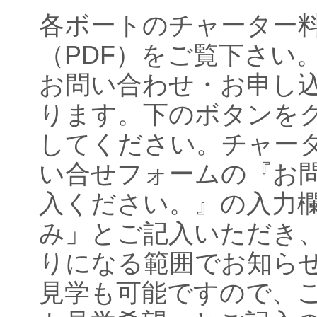
各ボートのチャーター
（PDF）をご覧下さい
お問い合わせ・お申し
ります。下のボタンを
してください。チャー
い合せフォームの『お
入ください。』の入力
み」とご記入いただき
りになる範囲でお知ら
見学も可能ですので、