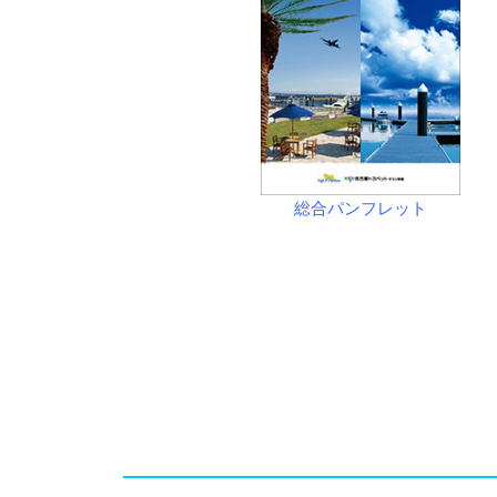
総合パンフレット