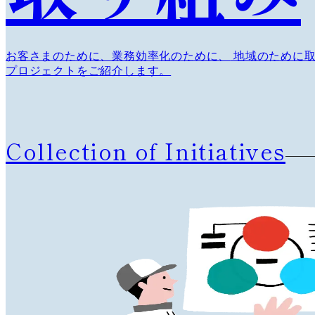
お客さまのために、業務効率化のために、
地域のために取
プロジェクトをご紹介します。
Collection of Initiatives