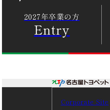
インターンシップ情
2027年卒業の方
Entry
Corporate Site