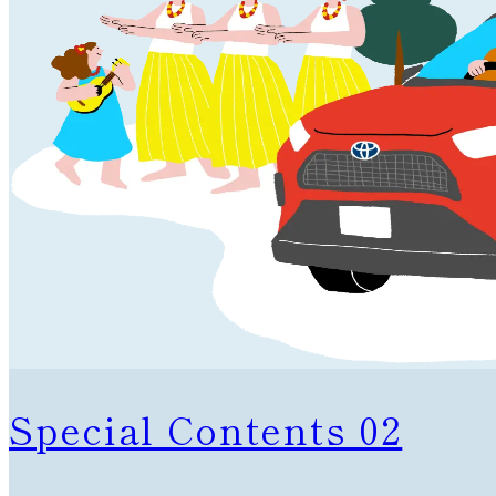
Special Contents 02