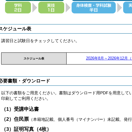
スケジュール表
講習日と試験日をチェックしてください。
2026年8月～2026年12月（P
スケジュール表
必要書類・ダウンロード
以下の書類をご用意ください。書類はダウンロード用PDFを用意してい
印刷してご利用ください。
（1）受講申込書
（2）住民票
（本籍地記載、個人番号（マイナンバー）未記載、発行
（3）証明写真（4枚）