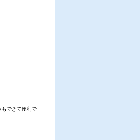
金もできて便利で