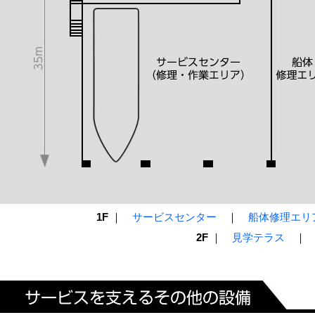
1F
｜
サービスセンター
｜
船体修理エリ
2F
｜
見学テラス