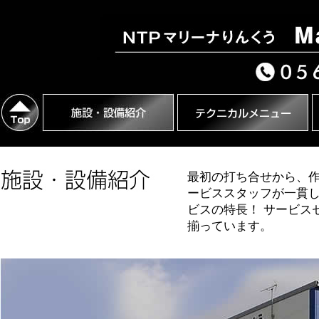
最初の打ち合せから、作
ービススタッフが一貫し
ビスの特長！ サービス
揃っています。