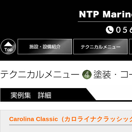
Carolina Classic（カロライナクラッ