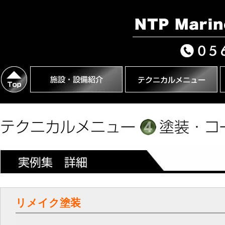
リメイク塗装