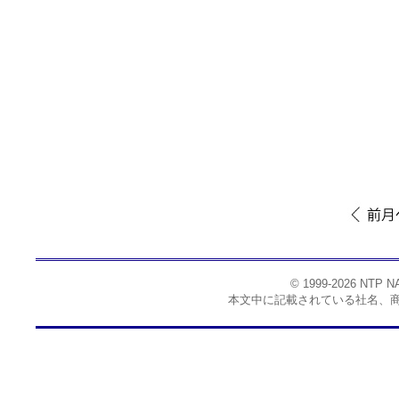
© 1999-2026 NTP
本文中に記載されている社名、