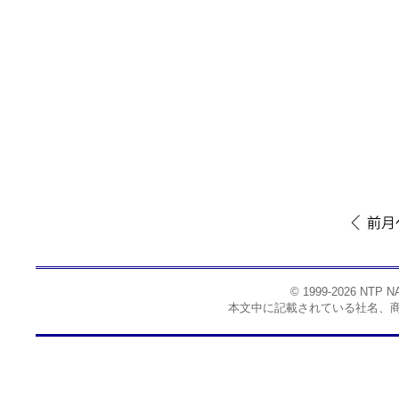
© 1999-2026 NTP
本文中に記載されている社名、