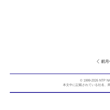
© 1999-2026 NTP
本文中に記載されている社名、