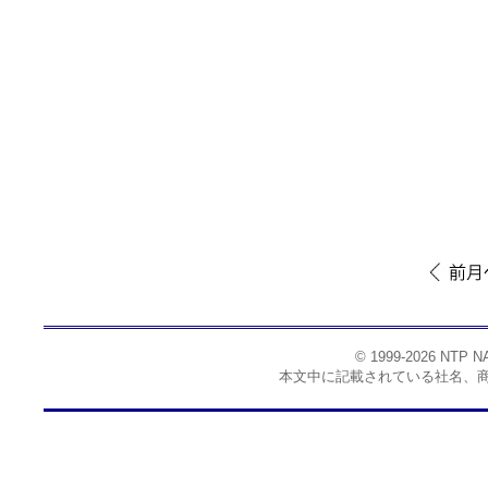
© 1999-2026 NTP
本文中に記載されている社名、