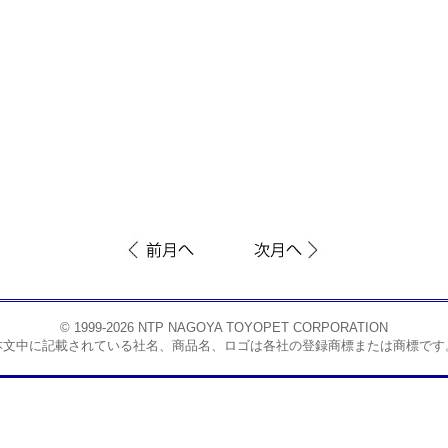
© 1999-2026 NTP NAGOYA TOYOPET CORPORATION
本文中に記載されている社名、商品名、ロゴは各社の登録商標または商標です