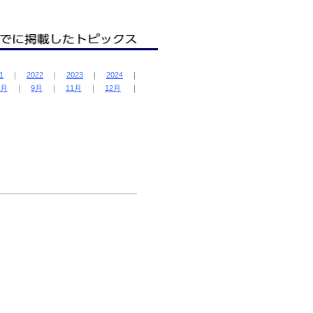
1
｜
2022
｜
2023
｜
2024
｜
8月
｜
9月
｜
11月
｜
12月
｜